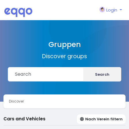
Login
Gruppen
Discover groups
Search
Discover
Cars and Vehicles
Nach Verein filtern