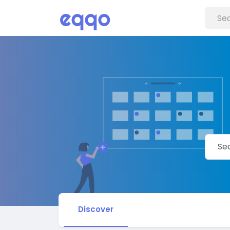
Discover