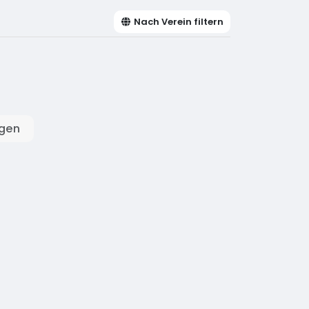
Nach Verein filtern
igen