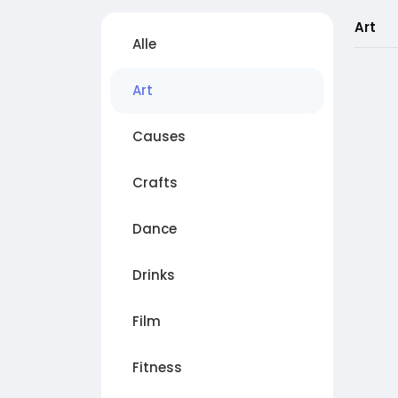
Art
Alle
Art
Causes
Crafts
Dance
Drinks
Film
Fitness