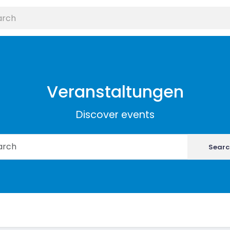
Veranstaltungen
Discover events
Searc