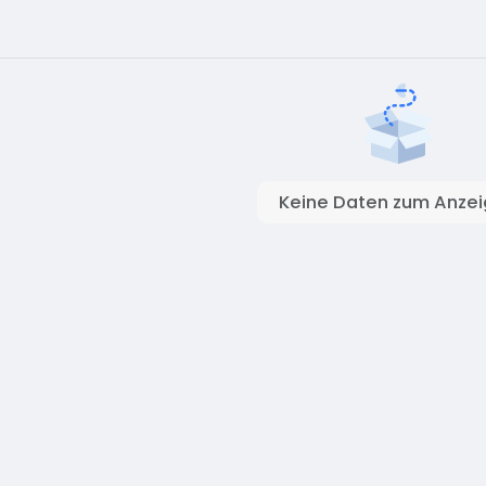
Keine Daten zum Anze